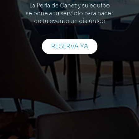
La Perla de Canet y su equipo
se pone a tu servicio para hacer
de tu evento un día único
RESERVA YA