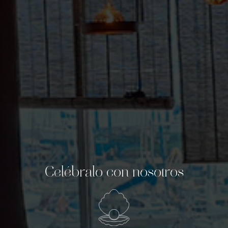
Celébralo con nosotros