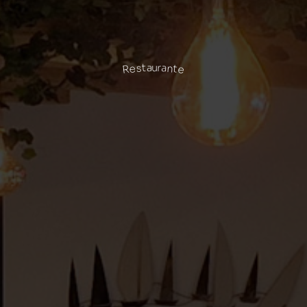
Restaurante