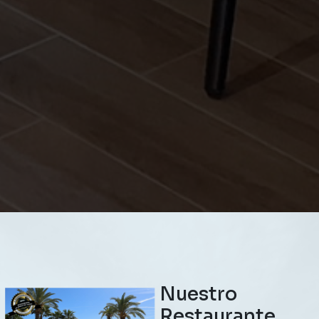
Nuestro
Restaurante