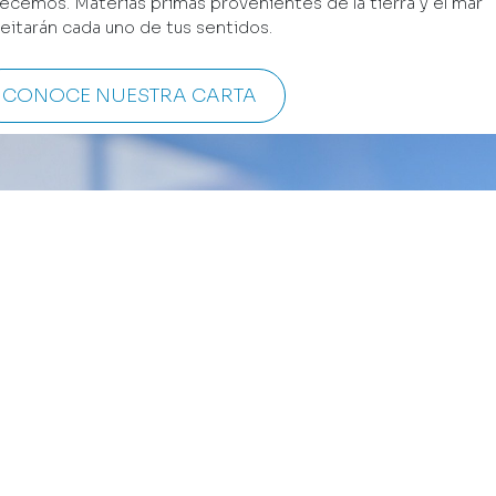
ecemos. Materias primas provenientes de la tierra y el mar
eitarán cada uno de tus sentidos.
CONOCE NUESTRA CARTA