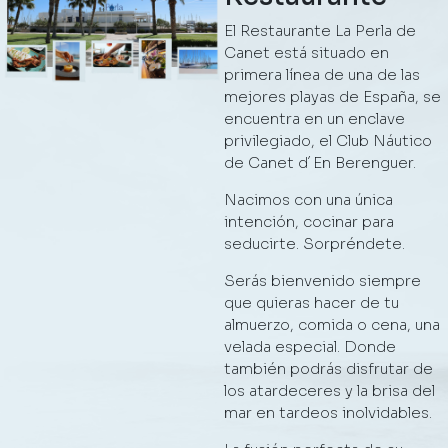
El Restaurante La Perla de
Canet está situado en
primera línea de una de las
mejores playas de España, se
encuentra en un enclave
privilegiado, el Club Náutico
de Canet d´En Berenguer.
Nacimos con una única
intención, cocinar para
seducirte. Sorpréndete.
Serás bienvenido siempre
que quieras hacer de tu
almuerzo, comida o cena, una
velada especial. Donde
también podrás disfrutar de
los atardeceres y la brisa del
mar en tardeos inolvidables.