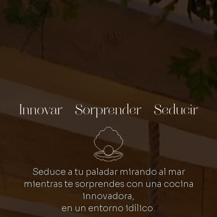
Innovar - Sorprender - Seducir
Seduce a tu paladar mirando al mar
mientras te sorprendes con una cocina
innovadora,
en un entorno idílico.